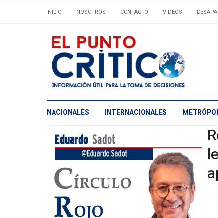
INICIO
NOSOTROS
CONTACTO
VIDEOS
DESAPA
NACIONALES
INTERNACIONALES
METRÓPOL
R
l
a