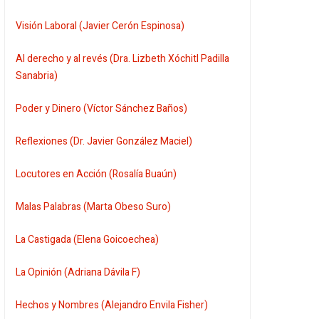
Visión Laboral (Javier Cerón Espinosa)
Al derecho y al revés (Dra. Lizbeth Xóchitl Padilla
Sanabria)
Poder y Dinero (Víctor Sánchez Baños)
Reflexiones (Dr. Javier González Maciel)
Locutores en Acción (Rosalía Buaún)
Malas Palabras (Marta Obeso Suro)
La Castigada (Elena Goicoechea)
La Opinión (Adriana Dávila F)
Hechos y Nombres (Alejandro Envila Fisher)