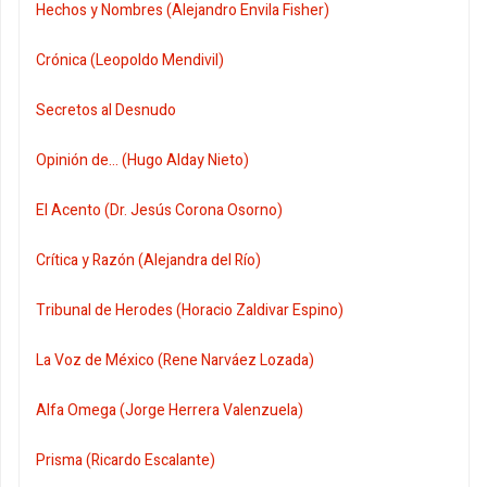
Hechos y Nombres (Alejandro Envila Fisher)
Crónica (Leopoldo Mendivil)
Secretos al Desnudo
Opinión de... (Hugo Alday Nieto)
El Acento (Dr. Jesús Corona Osorno)
Crítica y Razón (Alejandra del Río)
Tribunal de Herodes (Horacio Zaldivar Espino)
La Voz de México (Rene Narváez Lozada)
Alfa Omega (Jorge Herrera Valenzuela)
Prisma (Ricardo Escalante)