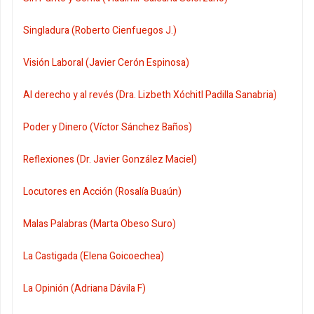
Singladura (Roberto Cienfuegos J.)
Visión Laboral (Javier Cerón Espinosa)
Al derecho y al revés (Dra. Lizbeth Xóchitl Padilla Sanabria)
Poder y Dinero (Víctor Sánchez Baños)
Reflexiones (Dr. Javier González Maciel)
Locutores en Acción (Rosalía Buaún)
Malas Palabras (Marta Obeso Suro)
La Castigada (Elena Goicoechea)
La Opinión (Adriana Dávila F)