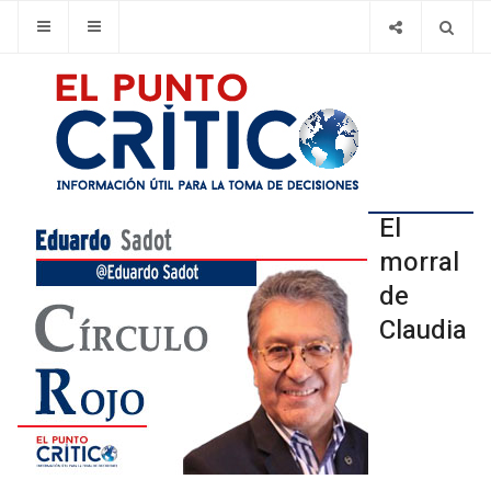
El
morral
de
Claudia