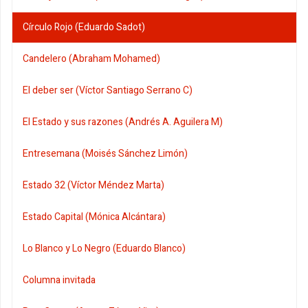
Círculo Rojo (Eduardo Sadot)
Candelero (Abraham Mohamed)
El deber ser (Víctor Santiago Serrano C)
El Estado y sus razones (Andrés A. Aguilera M)
Entresemana (Moisés Sánchez Limón)
Estado 32 (Víctor Méndez Marta)
Estado Capital (Mónica Alcántara)
Lo Blanco y Lo Negro (Eduardo Blanco)
Columna invitada