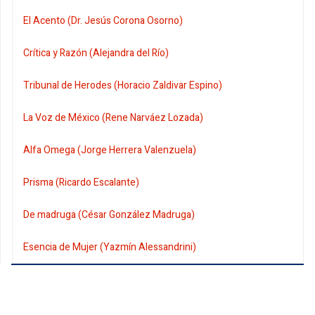
El Acento (Dr. Jesús Corona Osorno)
Crítica y Razón (Alejandra del Río)
Tribunal de Herodes (Horacio Zaldivar Espino)
La Voz de México (Rene Narváez Lozada)
Alfa Omega (Jorge Herrera Valenzuela)
Prisma (Ricardo Escalante)
De madruga (César González Madruga)
Esencia de Mujer (Yazmín Alessandrini)