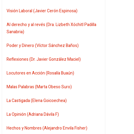
Visión Laboral (Javier Cerón Espinosa)
Al derecho y al revés (Dra. Lizbeth Xóchitl Padilla
Sanabria)
Poder y Dinero (Víctor Sánchez Baños)
Reflexiones (Dr. Javier González Maciel)
Locutores en Acción (Rosalía Buaún)
Malas Palabras (Marta Obeso Suro)
La Castigada (Elena Goicoechea)
La Opinión (Adriana Dávila F)
Hechos y Nombres (Alejandro Envila Fisher)