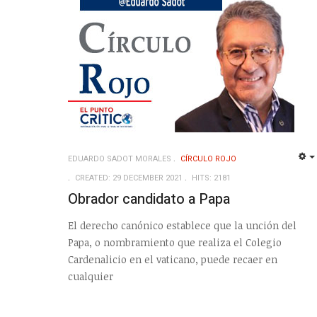
EDUARDO SADOT MORALES
CÍRCULO ROJO
CREATED: 29 DECEMBER 2021
HITS: 2181
Obrador candidato a Papa
El derecho canónico establece que la unción del
Papa, o nombramiento que realiza el Colegio
Cardenalicio en el vaticano, puede recaer en
cualquier