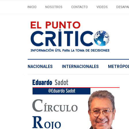
INICIO
NOSOTROS
CONTACTO
VIDEOS
DESAPA
NACIONALES
INTERNACIONALES
METRÓPOL