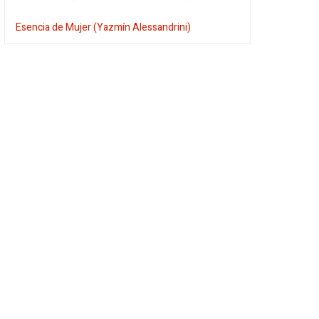
Esencia de Mujer (Yazmín Alessandrini)