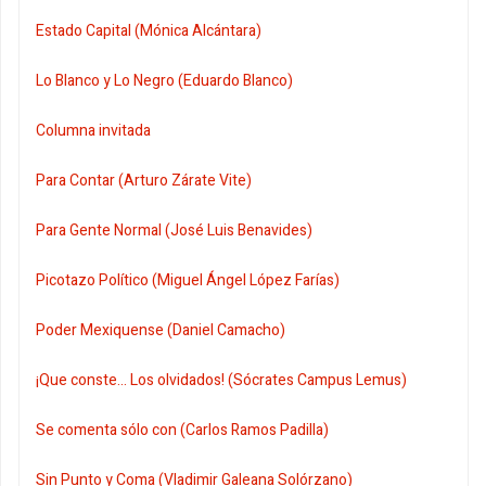
Estado Capital (Mónica Alcántara)
Lo Blanco y Lo Negro (Eduardo Blanco)
Columna invitada
Para Contar (Arturo Zárate Vite)
Para Gente Normal (José Luis Benavides)
Picotazo Político (Miguel Ángel López Farías)
Poder Mexiquense (Daniel Camacho)
¡Que conste... Los olvidados! (Sócrates Campus Lemus)
Se comenta sólo con (Carlos Ramos Padilla)
Sin Punto y Coma (Vladimir Galeana Solórzano)