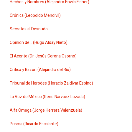
Hechos y Nombres (Alejandro Envila Fisher)
Crónica (Leopoldo Mendivil)
Secretos al Desnudo
Opinión de... (Hugo Alday Nieto)
El Acento (Dr. Jesús Corona Osorno)
Crítica y Razón (Alejandra del Río)
Tribunal de Herodes (Horacio Zaldivar Espino)
La Voz de México (Rene Narváez Lozada)
Alfa Omega (Jorge Herrera Valenzuela)
Prisma (Ricardo Escalante)