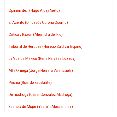
Opinión de... (Hugo Alday Nieto)
El Acento (Dr. Jesús Corona Osorno)
Crítica y Razón (Alejandra del Río)
Tribunal de Herodes (Horacio Zaldivar Espino)
La Voz de México (Rene Narváez Lozada)
Alfa Omega (Jorge Herrera Valenzuela)
Prisma (Ricardo Escalante)
De madruga (César González Madruga)
Esencia de Mujer (Yazmín Alessandrini)