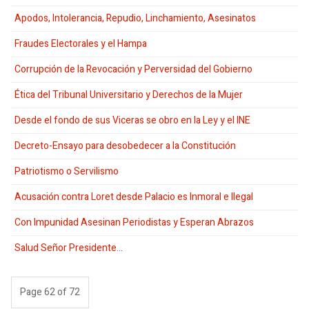
Apodos, Intolerancia, Repudio, Linchamiento, Asesinatos
Fraudes Electorales y el Hampa
Corrupción de la Revocación y Perversidad del Gobierno
Ética del Tribunal Universitario y Derechos de la Mujer
Desde el fondo de sus Viceras se obro en la Ley y el INE
Decreto-Ensayo para desobedecer a la Constitución
Patriotismo o Servilismo
Acusación contra Loret desde Palacio es Inmoral e Ilegal
Con Impunidad Asesinan Periodistas y Esperan Abrazos
Salud Señor Presidente...
Page 62 of 72