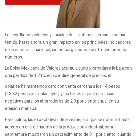
Los conflictos políticos y sociales de las últimas semanas no han
tenido, hasta ahora, un gran impacto en los principales indicadores
de la economía nacional, sin embargo, estos no ofrecen buenos
números.
La Bolsa Mexicana de Valores acumula cuatro jornadas a la baja con
una pérdida de 1.71% en su índice general de precios, el
dólar se ha mantenido caro con venta cercana a los 14 pesos
(13.82 pesos por dólar, ayer) y los Cetes siguen con tasas
negativas para los ahorradores de 2.9 por ciento anual en su
emisión mensual.
Para colmo, las expectativas de leve mejoría que se notaron hasta
agosto en el crecimiento de la producción industrial, para
septiembre mostraron un decrecimiento de 0.1 por ciento, cuando