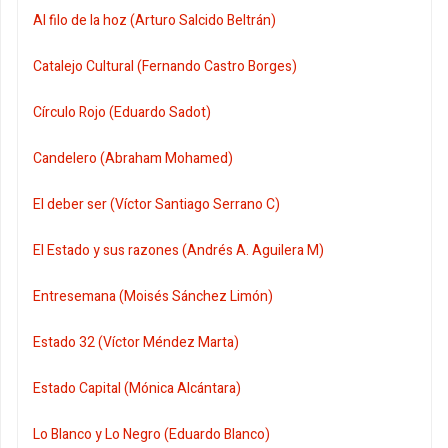
Al filo de la hoz (Arturo Salcido Beltrán)
Catalejo Cultural (Fernando Castro Borges)
Círculo Rojo (Eduardo Sadot)
Candelero (Abraham Mohamed)
El deber ser (Víctor Santiago Serrano C)
El Estado y sus razones (Andrés A. Aguilera M)
Entresemana (Moisés Sánchez Limón)
Estado 32 (Víctor Méndez Marta)
Estado Capital (Mónica Alcántara)
Lo Blanco y Lo Negro (Eduardo Blanco)