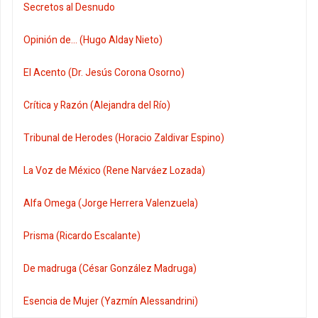
Secretos al Desnudo
Opinión de... (Hugo Alday Nieto)
El Acento (Dr. Jesús Corona Osorno)
Crítica y Razón (Alejandra del Río)
Tribunal de Herodes (Horacio Zaldivar Espino)
La Voz de México (Rene Narváez Lozada)
Alfa Omega (Jorge Herrera Valenzuela)
Prisma (Ricardo Escalante)
De madruga (César González Madruga)
Esencia de Mujer (Yazmín Alessandrini)