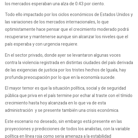
los mercados esperaban una alza de 0.43 por ciento.
Todo ello impactado por los ciclos económicos de Estados Unidos y
las variaciones de los mercados internacionales, lo que
optimistamente hace pensar que el crecimiento moderado podrá
recuperarse y mantenerse aunque sin alcanzar los niveles que el
país esperaba y con urgencia requiere.
En el sector privado, donde ayer se levantaron algunas voces
contra la violencia registrada en distintas ciudades del país derivada
de las exigencias de justicia por los tristes hechos de Iguala, hay
profunda preocupación por lo que en la economía sucede.
El mayor temor es que la situación política, social y de seguridad
pública que priva en el país termine por echar al traste con el tímido
crecimiento hasta hoy alcanzada en lo que va de esta
administración y se presente también una crisis económica.
Este escenario no deseado, sin embargo está presente en las
proyecciones y predicciones de todos los analistas, con la variable
política en línea roja como seria amenaza a la estabilidad