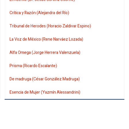
Crítica y Razón (Alejandra del Río)
Tribunal de Herodes (Horacio Zaldivar Espino)
La Voz de México (Rene Narváez Lozada)
Alfa Omega (Jorge Herrera Valenzuela)
Prisma (Ricardo Escalante)
De madruga (César González Madruga)
Esencia de Mujer (Yazmín Alessandrini)