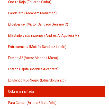
Círculo Rojo (Eduardo Sadot)
Candelero (Abraham Mohamed)
El deber ser (Víctor Santiago Serrano C)
El Estado y sus razones (Andrés A. Aguilera M)
Entresemana (Moisés Sánchez Limón)
Estado 32 (Víctor Méndez Marta)
Estado Capital (Mónica Alcántara)
Lo Blanco y Lo Negro (Eduardo Blanco)
Columna invitada
Para Contar (Arturo Zárate Vite)