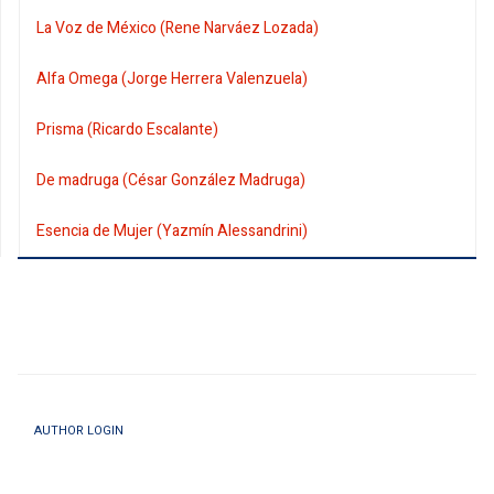
La Voz de México (Rene Narváez Lozada)
Alfa Omega (Jorge Herrera Valenzuela)
Prisma (Ricardo Escalante)
De madruga (César González Madruga)
Esencia de Mujer (Yazmín Alessandrini)
AUTHOR LOGIN