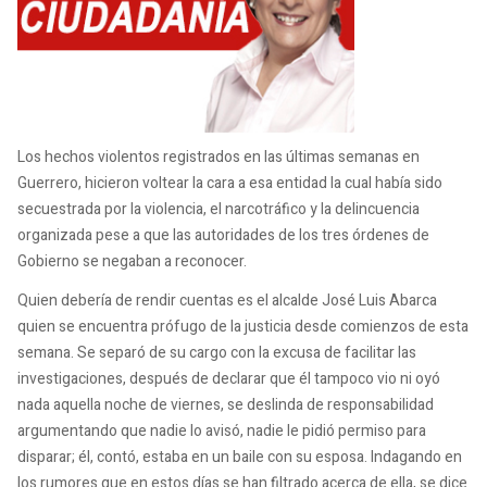
Los hechos violentos registrados en las últimas semanas en
Guerrero, hicieron voltear la cara a esa entidad la cual había sido
secuestrada por la violencia, el narcotráfico y la delincuencia
organizada pese a que las autoridades de los tres órdenes de
Gobierno se negaban a reconocer.
Quien debería de rendir cuentas es el alcalde José Luis Abarca
quien se encuentra prófugo de la justicia desde comienzos de esta
semana. Se separó de su cargo con la excusa de facilitar las
investigaciones, después de declarar que él tampoco vio ni oyó
nada aquella noche de viernes, se deslinda de responsabilidad
argumentando que nadie lo avisó, nadie le pidió permiso para
disparar; él, contó, estaba en un baile con su esposa. Indagando en
los rumores que en estos días se han filtrado acerca de ella, se dice