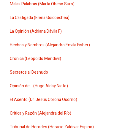
Malas Palabras (Marta Obeso Suro)
La Castigada (Elena Goicoechea)
La Opinión (Adriana Dávila F)
Hechos y Nombres (Alejandro Envila Fisher)
Crónica (Leopoldo Mendivil)
Secretos al Desnudo
Opinión de... (Hugo Alday Nieto)
El Acento (Dr. Jesús Corona Osorno)
Crítica y Razón (Alejandra del Río)
Tribunal de Herodes (Horacio Zaldivar Espino)