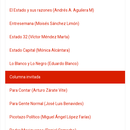
El Estado y sus razones (Andrés A. Aguilera M)
Entresemana (Moisés Sánchez Limón)
Estado 32 (Víctor Méndez Marta)
Estado Capital (Mónica Alcántara)
Lo Blanco y Lo Negro (Eduardo Blanco)
Columna invitada
Para Contar (Arturo Zárate Vite)
Para Gente Normal (José Luis Benavides)
Picotazo Político (Miguel Ángel López Farías)