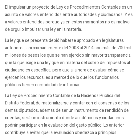
El impulsar un proyecto de Ley de Procedimientos Contables es un
asunto de valores entendidos entre autoridades y ciudadanos. Y es
a valores entendidos porque ya en estos momentos no es motivo
de orgullo impulsar una ley en la materia.
La ley que se presenta debió haberse aprobado en legislaturas
anteriores, aproximadamente del 2008 al 2014 son más de 700 mil
millones de pesos los que se han ejercido sin mayor transparencia
que la que exige una ley que en materia del cobro de impuestos al
ciudadano es específica; pero que a la hora de evaluar cómo se
ejercen los recursos, es a merced de lo que los funcionarios
públicos tienen comodidad de informar.
La Ley de Procedimiento Contable de la Hacienda Pública del
Distrito Federal, de materializarse y contar con el consenso de los
demás diputados, además de ser un instrumento de rendición de
cuentas, será un instrumento donde académicos y ciudadanos
podrán participar en la evaluación del gasto público. Lo anterior
contribuye a evitar que la evaluación obedezca a principios