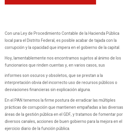
Con una Ley de Procedimiento Contable de la Hacienda Pública
local para el Distrito Federal, es posible acabar de tajada con la
corrupción y la opacidad que impera en el gobierno de la capital.
Hoy, lamentablemente nos encontramos sujetos al ánimo de los
funcionarios que rinden cuentas y, en varios casos, sus
informes son oscuros y obsoletos, que se prestan a la
interpretación obvia del incorrecto uso de recursos públicos o
desviaciones financieras sin explicación alguna.
En el PAN tenemos la firme postura de erradicar las múltiples
prácticas de corrupción que mantienen empañadas a las diversas
áreas de la gestión pública en el GDF, y tratamos de fomentar por
diversos canales, acciones de buen gobierno para la mejora en el
ejercicio diario de la función pública.