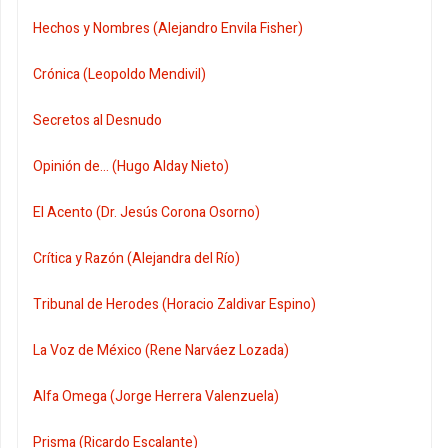
Hechos y Nombres (Alejandro Envila Fisher)
Crónica (Leopoldo Mendivil)
Secretos al Desnudo
Opinión de... (Hugo Alday Nieto)
El Acento (Dr. Jesús Corona Osorno)
Crítica y Razón (Alejandra del Río)
Tribunal de Herodes (Horacio Zaldivar Espino)
La Voz de México (Rene Narváez Lozada)
Alfa Omega (Jorge Herrera Valenzuela)
Prisma (Ricardo Escalante)