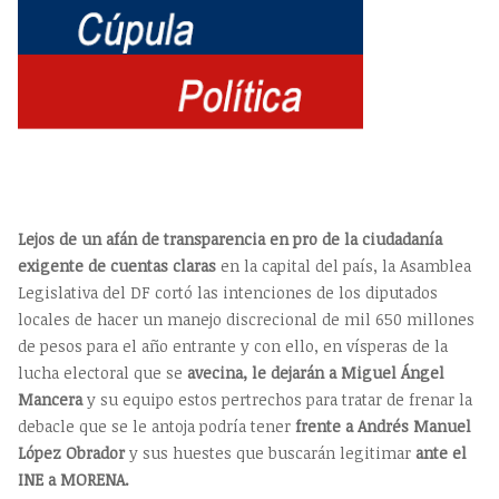
Lejos de un afán de transparencia en pro de la ciudadanía
exigente de cuentas claras
en la capital del país, la Asamblea
Legislativa del DF cortó las intenciones de los diputados
locales de hacer un manejo discrecional de mil 650 millones
de pesos para el año entrante y con ello, en vísperas de la
lucha electoral que se
avecina, le dejarán a Miguel Ángel
Mancera
y su equipo estos pertrechos para tratar de frenar la
debacle que se le antoja podría tener
frente a Andrés Manuel
López Obrador
y sus huestes que buscarán legitimar
ante el
INE a MORENA.