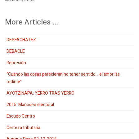
More Articles ...
DESFACHATEZ
DEBACLE
Represión
“Cuando las cosas parecieran no tener sentido… el amor las
redime”
AYOTZINAPA: YERRO TRAS YERRO
2015: Manoseo electoral
Escudo Centro
Certeza tributaria