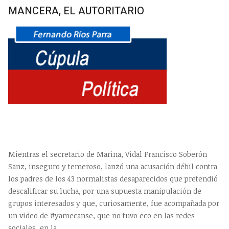
MANCERA, EL AUTORITARIO
Mientras el secretario de Marina, Vidal Francisco Soberón
Sanz, inseguro y temeroso, lanzó una acusación débil contra
los padres de los 43 normalistas desaparecidos que pretendió
descalificar su lucha, por una supuesta manipulación de
grupos interesados y que, curiosamente, fue acompañada por
un video de #yamecanse, que no tuvo eco en las redes
sociales, en la