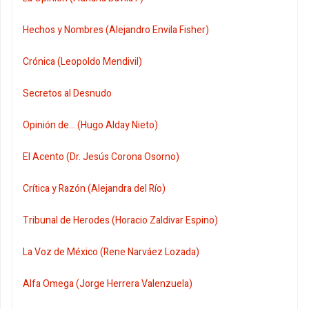
Hechos y Nombres (Alejandro Envila Fisher)
Crónica (Leopoldo Mendivil)
Secretos al Desnudo
Opinión de... (Hugo Alday Nieto)
El Acento (Dr. Jesús Corona Osorno)
Crítica y Razón (Alejandra del Río)
Tribunal de Herodes (Horacio Zaldivar Espino)
La Voz de México (Rene Narváez Lozada)
Alfa Omega (Jorge Herrera Valenzuela)