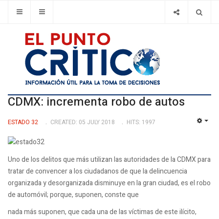
CDMX: incrementa robo de autos
ESTADO 32
CREATED: 05 JULY 2018
HITS: 1997
EMP
Uno de los delitos que más utilizan las autoridades de la CDMX para
tratar de convencer a los ciudadanos de que la delincuencia
organizada y desorganizada disminuye en la gran ciudad, es el robo
de automóvil; porque, suponen, conste que
nada más suponen, que cada una de las víctimas de este ilícito,