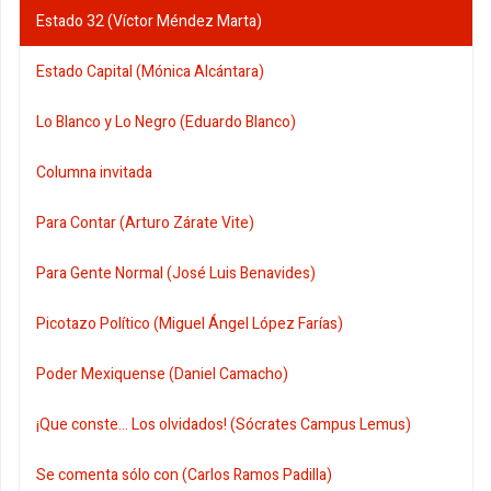
Estado 32 (Víctor Méndez Marta)
Estado Capital (Mónica Alcántara)
Lo Blanco y Lo Negro (Eduardo Blanco)
Columna invitada
Para Contar (Arturo Zárate Vite)
Para Gente Normal (José Luis Benavides)
Picotazo Político (Miguel Ángel López Farías)
Poder Mexiquense (Daniel Camacho)
¡Que conste... Los olvidados! (Sócrates Campus Lemus)
Se comenta sólo con (Carlos Ramos Padilla)