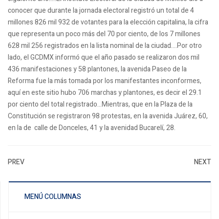
conocer que durante la jornada electoral registró un total de 4
millones 826 mil 932 de votantes para la elección capitalina, la cifra
que representa un poco más del 70 por ciento, de los 7 millones
628 mil 256 registrados en la lista nominal de la ciudad….Por otro
lado, el GCDMX informó que el año pasado se realizaron dos mil
436 manifestaciones y 58 plantones, la avenida Paseo de la
Reforma fue la más tomada por los manifestantes inconformes,
aquí en este sitio hubo 706 marchas y plantones, es decir el 29.1
por ciento del total registrado…Mientras, que en la Plaza de la
Constitución se registraron 98 protestas, en la avenida Juárez, 60,
en la de calle de Donceles, 41 y la avenidad Bucarelí, 28.
PREV
NEXT
MENÚ COLUMNAS