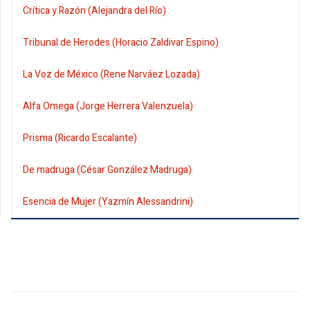
Crítica y Razón (Alejandra del Río)
Tribunal de Herodes (Horacio Zaldivar Espino)
La Voz de México (Rene Narváez Lozada)
Alfa Omega (Jorge Herrera Valenzuela)
Prisma (Ricardo Escalante)
De madruga (César González Madruga)
Esencia de Mujer (Yazmín Alessandrini)