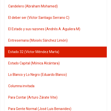
Candelero (Abraham Mohamed)
El deber ser (Víctor Santiago Serrano C)
El Estado y sus razones (Andrés A. Aguilera M)
Entresemana (Moisés Sánchez Limón)
Estado 32 (Víctor Méndez Marta)
Estado Capital (Mónica Alcántara)
Lo Blanco y Lo Negro (Eduardo Blanco)
Columna invitada
Para Contar (Arturo Zárate Vite)
Para Gente Normal (José Luis Benavides)