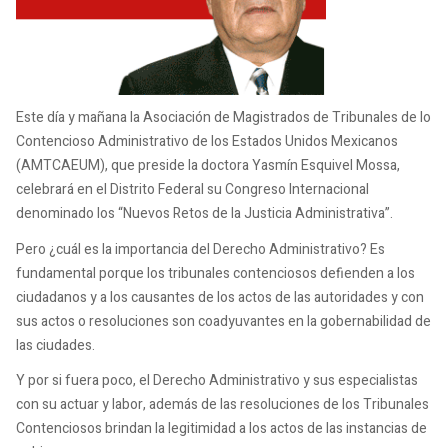
Este día y mañana la Asociación de Magistrados de Tribunales de lo
Contencioso Administrativo de los Estados Unidos Mexicanos
(AMTCAEUM), que preside la doctora Yasmín Esquivel Mossa,
celebrará en el Distrito Federal su Congreso Internacional
denominado los “Nuevos Retos de la Justicia Administrativa”.
Pero ¿cuál es la importancia del Derecho Administrativo? Es
fundamental porque los tribunales contenciosos defienden a los
ciudadanos y a los causantes de los actos de las autoridades y con
sus actos o resoluciones son coadyuvantes en la gobernabilidad de
las ciudades.
Y por si fuera poco, el Derecho Administrativo y sus especialistas
con su actuar y labor, además de las resoluciones de los Tribunales
Contenciosos brindan la legitimidad a los actos de las instancias de