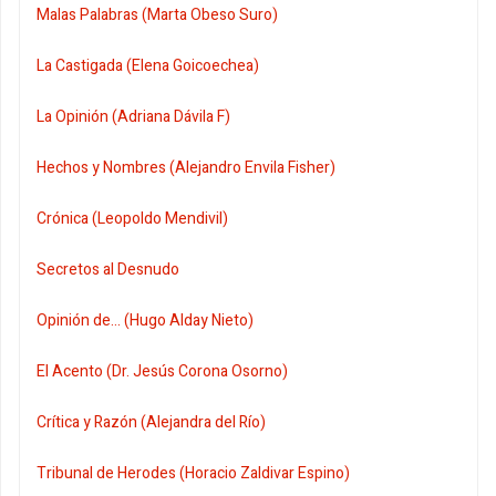
Malas Palabras (Marta Obeso Suro)
La Castigada (Elena Goicoechea)
La Opinión (Adriana Dávila F)
Hechos y Nombres (Alejandro Envila Fisher)
Crónica (Leopoldo Mendivil)
Secretos al Desnudo
Opinión de... (Hugo Alday Nieto)
El Acento (Dr. Jesús Corona Osorno)
Crítica y Razón (Alejandra del Río)
Tribunal de Herodes (Horacio Zaldivar Espino)