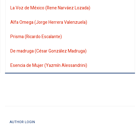
La Voz de México (Rene Narváez Lozada)
Alfa Omega (Jorge Herrera Valenzuela)
Prisma (Ricardo Escalante)
De madruga (César González Madruga)
Esencia de Mujer (Yazmín Alessandrini)
AUTHOR LOGIN