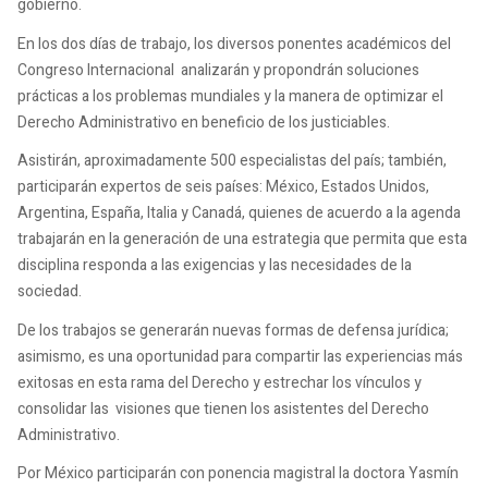
gobierno.
En los dos días de trabajo, los diversos ponentes académicos del
Congreso Internacional analizarán y propondrán soluciones
prácticas a los problemas mundiales y la manera de optimizar el
Derecho Administrativo en beneficio de los justiciables.
Asistirán, aproximadamente 500 especialistas del país; también,
participarán expertos de seis países: México, Estados Unidos,
Argentina, España, Italia y Canadá, quienes de acuerdo a la agenda
trabajarán en la generación de una estrategia que permita que esta
disciplina responda a las exigencias y las necesidades de la
sociedad.
De los trabajos se generarán nuevas formas de defensa jurídica;
asimismo, es una oportunidad para compartir las experiencias más
exitosas en esta rama del Derecho y estrechar los vínculos y
consolidar las visiones que tienen los asistentes del Derecho
Administrativo.
Por México participarán con ponencia magistral la doctora Yasmín