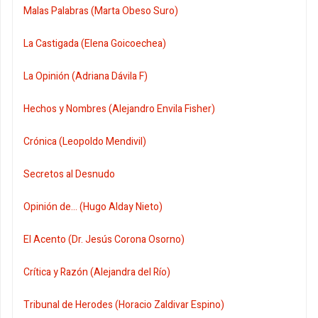
Malas Palabras (Marta Obeso Suro)
La Castigada (Elena Goicoechea)
La Opinión (Adriana Dávila F)
Hechos y Nombres (Alejandro Envila Fisher)
Crónica (Leopoldo Mendivil)
Secretos al Desnudo
Opinión de... (Hugo Alday Nieto)
El Acento (Dr. Jesús Corona Osorno)
Crítica y Razón (Alejandra del Río)
Tribunal de Herodes (Horacio Zaldivar Espino)