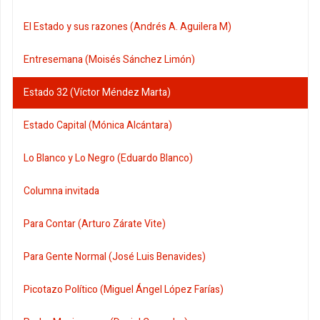
El Estado y sus razones (Andrés A. Aguilera M)
Entresemana (Moisés Sánchez Limón)
Estado 32 (Víctor Méndez Marta)
Estado Capital (Mónica Alcántara)
Lo Blanco y Lo Negro (Eduardo Blanco)
Columna invitada
Para Contar (Arturo Zárate Vite)
Para Gente Normal (José Luis Benavides)
Picotazo Político (Miguel Ángel López Farías)