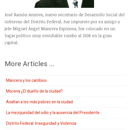
José Ramón Amieva, nuevo secretario de Desarrollo Social del
Gobierno del Distrito Federal, fue impuesto por su amigo y
jefe Miguel Ángel Mancera Espinosa, fue colocado en un
lugar político muy envidiable rumbo al 2108 en la gran
capital.
More Articles ...
Mancera y los cambios
Morena ¿El dueño de la ciudad?
Asaltan a los más pobres en la ciudad
La mezquindad del odio y la ausencia del Presidente
Distrito Federal: Inseguridad y Violencia