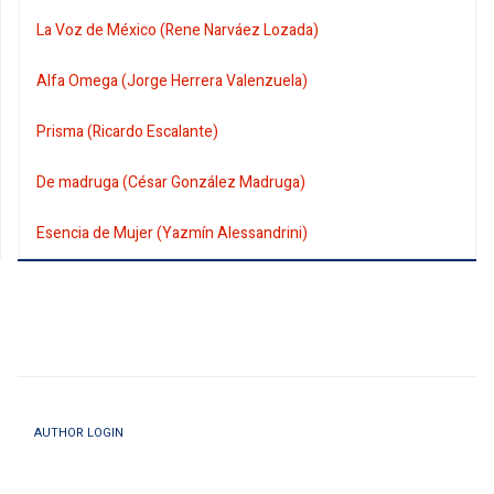
La Voz de México (Rene Narváez Lozada)
Alfa Omega (Jorge Herrera Valenzuela)
Prisma (Ricardo Escalante)
De madruga (César González Madruga)
Esencia de Mujer (Yazmín Alessandrini)
AUTHOR LOGIN