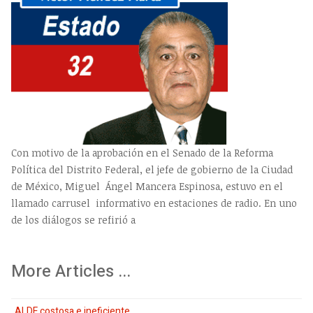
Con motivo de la aprobación en el Senado de la Reforma
Política del Distrito Federal, el jefe de gobierno de la Ciudad
de México, Miguel Ángel Mancera Espinosa, estuvo en el
llamado carrusel informativo en estaciones de radio. En uno
de los diálogos se refirió a
More Articles ...
ALDF costosa e ineficiente