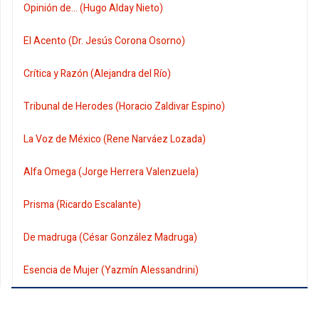
Opinión de... (Hugo Alday Nieto)
El Acento (Dr. Jesús Corona Osorno)
Crítica y Razón (Alejandra del Río)
Tribunal de Herodes (Horacio Zaldivar Espino)
La Voz de México (Rene Narváez Lozada)
Alfa Omega (Jorge Herrera Valenzuela)
Prisma (Ricardo Escalante)
De madruga (César González Madruga)
Esencia de Mujer (Yazmín Alessandrini)