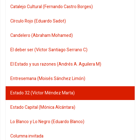
Catalejo Cultural (Fernando Castro Borges)
Círculo Rojo (Eduardo Sadot)
Candelero (Abraham Mohamed)
El deber ser (Víctor Santiago Serrano C)
El Estado y sus razones (Andrés A. Aguilera M)
Entresemana (Moisés Sánchez Limón)
Estado 32 (Víctor Méndez Marta)
Estado Capital (Mónica Alcántara)
Lo Blanco y Lo Negro (Eduardo Blanco)
Columna invitada