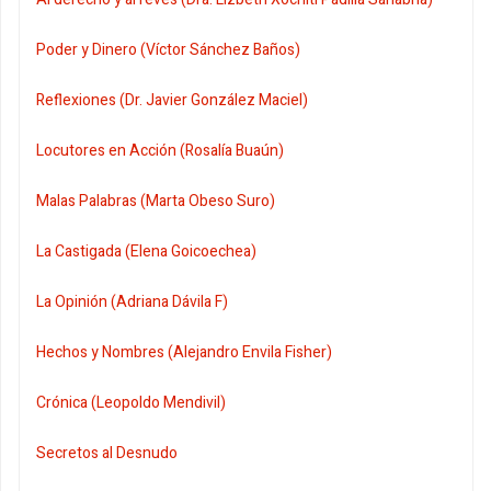
Poder y Dinero (Víctor Sánchez Baños)
Reflexiones (Dr. Javier González Maciel)
Locutores en Acción (Rosalía Buaún)
Malas Palabras (Marta Obeso Suro)
La Castigada (Elena Goicoechea)
La Opinión (Adriana Dávila F)
Hechos y Nombres (Alejandro Envila Fisher)
Crónica (Leopoldo Mendivil)
Secretos al Desnudo