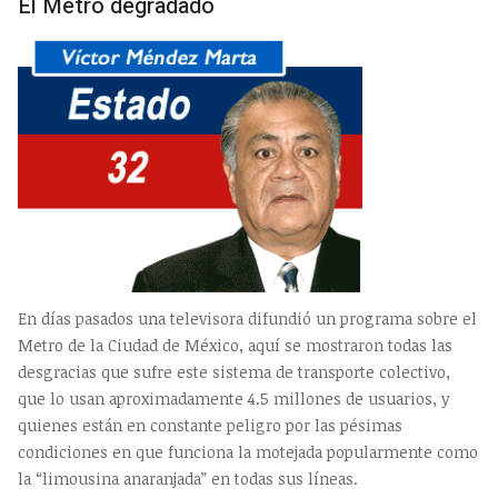
El Metro degradado
En días pasados una televisora difundió un programa sobre el
Metro de la Ciudad de México, aquí se mostraron todas las
desgracias que sufre este sistema de transporte colectivo,
que lo usan aproximadamente 4.5 millones de usuarios, y
quienes están en constante peligro por las pésimas
condiciones en que funciona la motejada popularmente como
la “limousina anaranjada” en todas sus líneas.