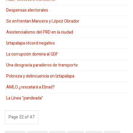
Despensas electorales
Se enfrentan Mancera y López Obrador
Asistencialismo del PRD en la ciudad
Iztapalapa récord negativo
La corrupción domina al GDF
Una desgracia paraderos de transporte
Pobreza y delincuencia en Iztapalapa
AMLO ¿rescatará a Ebrad?
La Línea “pandeada”
Page 32 of 47