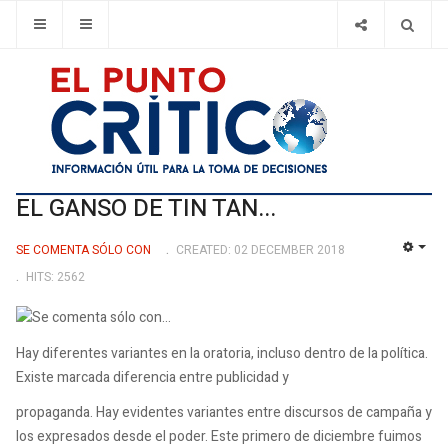
EL GANSO DE TIN TAN...
SE COMENTA SÓLO CON
CREATED: 02 DECEMBER 2018
EMP
HITS: 2562
Hay diferentes variantes en la oratoria, incluso dentro de la política.
Existe marcada diferencia entre publicidad y
propaganda. Hay evidentes variantes entre discursos de campaña y
los expresados desde el poder. Este primero de diciembre fuimos