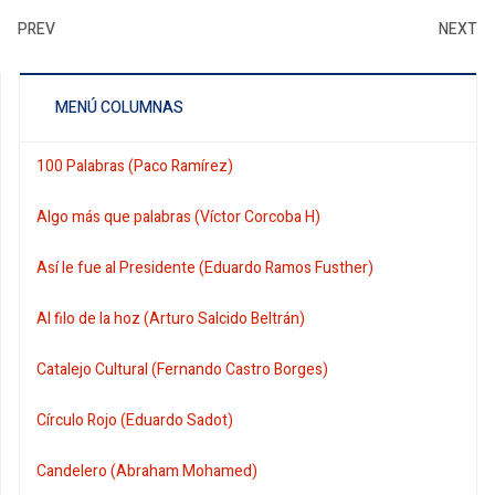
PREV
NEXT
MENÚ COLUMNAS
100 Palabras (Paco Ramírez)
Algo más que palabras (Víctor Corcoba H)
Así le fue al Presidente (Eduardo Ramos Fusther)
Al filo de la hoz (Arturo Salcido Beltrán)
Catalejo Cultural (Fernando Castro Borges)
Círculo Rojo (Eduardo Sadot)
Candelero (Abraham Mohamed)