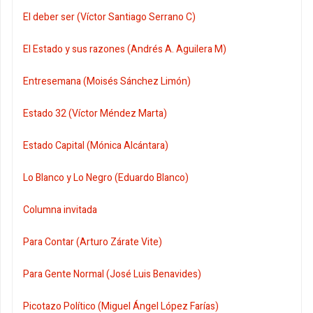
El deber ser (Víctor Santiago Serrano C)
El Estado y sus razones (Andrés A. Aguilera M)
Entresemana (Moisés Sánchez Limón)
Estado 32 (Víctor Méndez Marta)
Estado Capital (Mónica Alcántara)
Lo Blanco y Lo Negro (Eduardo Blanco)
Columna invitada
Para Contar (Arturo Zárate Vite)
Para Gente Normal (José Luis Benavides)
Picotazo Político (Miguel Ángel López Farías)