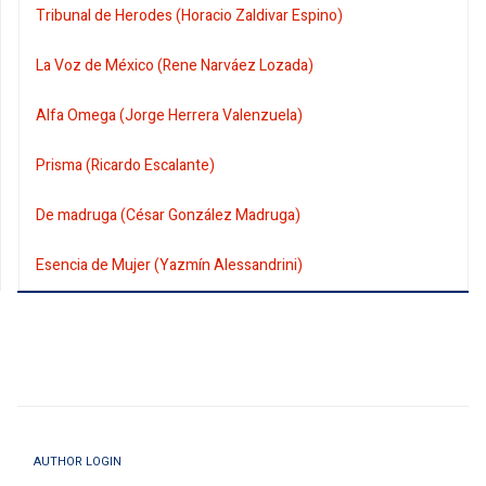
Tribunal de Herodes (Horacio Zaldivar Espino)
La Voz de México (Rene Narváez Lozada)
Alfa Omega (Jorge Herrera Valenzuela)
Prisma (Ricardo Escalante)
De madruga (César González Madruga)
Esencia de Mujer (Yazmín Alessandrini)
AUTHOR LOGIN