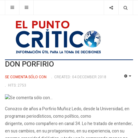
DON PORFIRIO
SE COMENTA SÓLO CON
CREATED: 04 DECEMBER 2018
EMP
HITS: 2753
Conozco de años a Porfirio Muñoz Ledo, desde la Universidad, en
programas periodísticos, como político, como
dirigente, como compañero en canal 34. Lo he tratado de entender,
en sus cambios, en su protagonismo, en su experiencia, con su