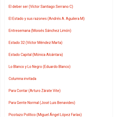
El deber ser (Víctor Santiago Serrano C)
El Estado y sus razones (Andrés A. Aguilera M)
Entresemana (Moisés Sánchez Limón)
Estado 32 (Víctor Méndez Marta)
Estado Capital (Mónica Alcántara)
Lo Blanco y Lo Negro (Eduardo Blanco)
Columna invitada
Para Contar (Arturo Zárate Vite)
Para Gente Normal (José Luis Benavides)
Picotazo Político (Miguel Ángel López Farías)