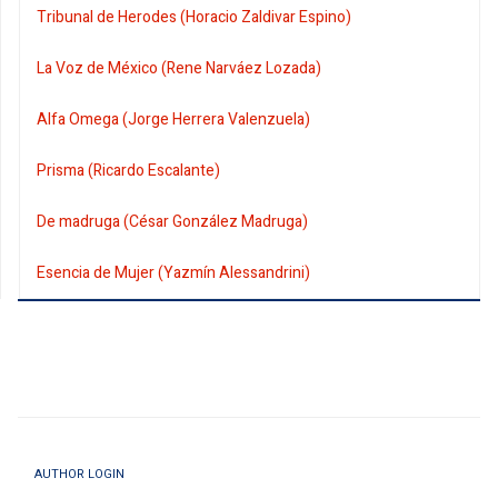
Tribunal de Herodes (Horacio Zaldivar Espino)
La Voz de México (Rene Narváez Lozada)
Alfa Omega (Jorge Herrera Valenzuela)
Prisma (Ricardo Escalante)
De madruga (César González Madruga)
Esencia de Mujer (Yazmín Alessandrini)
AUTHOR LOGIN