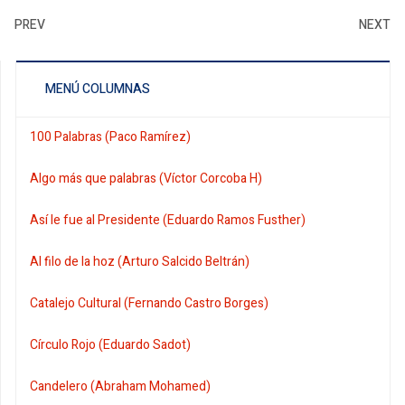
PREV
NEXT
MENÚ COLUMNAS
100 Palabras (Paco Ramírez)
Algo más que palabras (Víctor Corcoba H)
Así le fue al Presidente (Eduardo Ramos Fusther)
Al filo de la hoz (Arturo Salcido Beltrán)
Catalejo Cultural (Fernando Castro Borges)
Círculo Rojo (Eduardo Sadot)
Candelero (Abraham Mohamed)