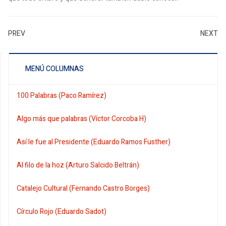
PREV
NEXT
MENÚ COLUMNAS
100 Palabras (Paco Ramírez)
Algo más que palabras (Víctor Corcoba H)
Así le fue al Presidente (Eduardo Ramos Fusther)
Al filo de la hoz (Arturo Salcido Beltrán)
Catalejo Cultural (Fernando Castro Borges)
Círculo Rojo (Eduardo Sadot)