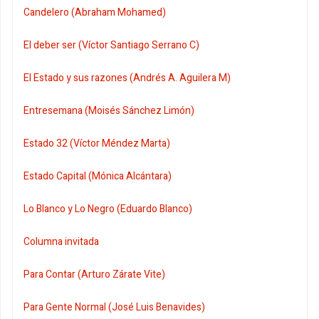
Candelero (Abraham Mohamed)
El deber ser (Víctor Santiago Serrano C)
El Estado y sus razones (Andrés A. Aguilera M)
Entresemana (Moisés Sánchez Limón)
Estado 32 (Víctor Méndez Marta)
Estado Capital (Mónica Alcántara)
Lo Blanco y Lo Negro (Eduardo Blanco)
Columna invitada
Para Contar (Arturo Zárate Vite)
Para Gente Normal (José Luis Benavides)