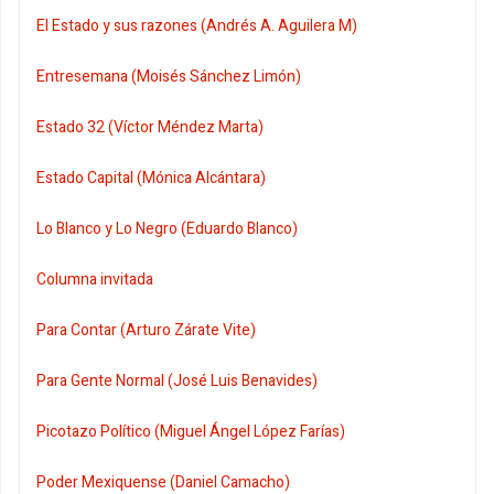
El Estado y sus razones (Andrés A. Aguilera M)
Entresemana (Moisés Sánchez Limón)
Estado 32 (Víctor Méndez Marta)
Estado Capital (Mónica Alcántara)
Lo Blanco y Lo Negro (Eduardo Blanco)
Columna invitada
Para Contar (Arturo Zárate Vite)
Para Gente Normal (José Luis Benavides)
Picotazo Político (Miguel Ángel López Farías)
Poder Mexiquense (Daniel Camacho)