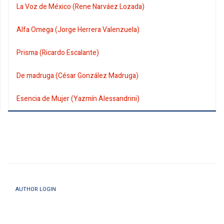
La Voz de México (Rene Narváez Lozada)
Alfa Omega (Jorge Herrera Valenzuela)
Prisma (Ricardo Escalante)
De madruga (César González Madruga)
Esencia de Mujer (Yazmín Alessandrini)
AUTHOR LOGIN