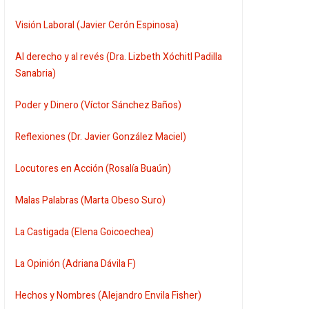
Visión Laboral (Javier Cerón Espinosa)
Al derecho y al revés (Dra. Lizbeth Xóchitl Padilla
Sanabria)
Poder y Dinero (Víctor Sánchez Baños)
Reflexiones (Dr. Javier González Maciel)
Locutores en Acción (Rosalía Buaún)
Malas Palabras (Marta Obeso Suro)
La Castigada (Elena Goicoechea)
La Opinión (Adriana Dávila F)
Hechos y Nombres (Alejandro Envila Fisher)