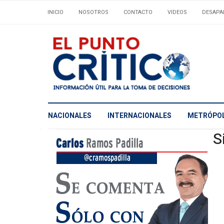
INICIO
NOSOTROS
CONTACTO
VIDEOS
DESAPA
NACIONALES
INTERNACIONALES
METRÓPOL
S