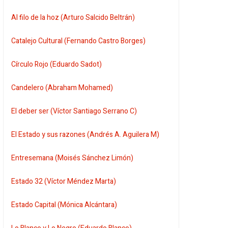
Al filo de la hoz (Arturo Salcido Beltrán)
Catalejo Cultural (Fernando Castro Borges)
Círculo Rojo (Eduardo Sadot)
Candelero (Abraham Mohamed)
El deber ser (Víctor Santiago Serrano C)
El Estado y sus razones (Andrés A. Aguilera M)
Entresemana (Moisés Sánchez Limón)
Estado 32 (Víctor Méndez Marta)
Estado Capital (Mónica Alcántara)