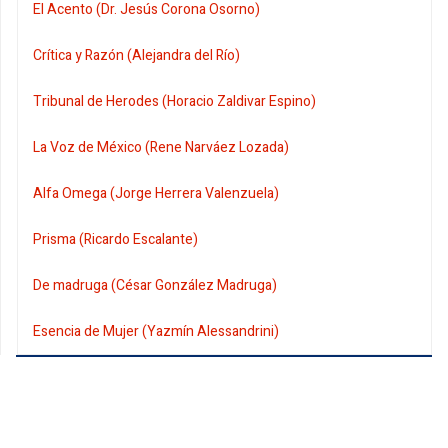
El Acento (Dr. Jesús Corona Osorno)
Crítica y Razón (Alejandra del Río)
Tribunal de Herodes (Horacio Zaldivar Espino)
La Voz de México (Rene Narváez Lozada)
Alfa Omega (Jorge Herrera Valenzuela)
Prisma (Ricardo Escalante)
De madruga (César González Madruga)
Esencia de Mujer (Yazmín Alessandrini)