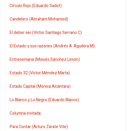
Círculo Rojo (Eduardo Sadot)
Candelero (Abraham Mohamed)
El deber ser (Víctor Santiago Serrano C)
El Estado y sus razones (Andrés A. Aguilera M)
Entresemana (Moisés Sánchez Limón)
Estado 32 (Víctor Méndez Marta)
Estado Capital (Mónica Alcántara)
Lo Blanco y Lo Negro (Eduardo Blanco)
Columna invitada
Para Contar (Arturo Zárate Vite)