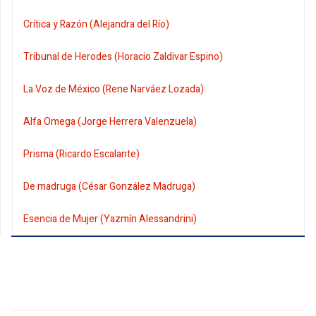
Crítica y Razón (Alejandra del Río)
Tribunal de Herodes (Horacio Zaldivar Espino)
La Voz de México (Rene Narváez Lozada)
Alfa Omega (Jorge Herrera Valenzuela)
Prisma (Ricardo Escalante)
De madruga (César González Madruga)
Esencia de Mujer (Yazmín Alessandrini)