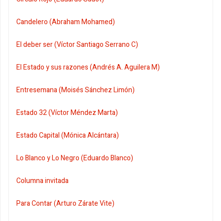
Candelero (Abraham Mohamed)
El deber ser (Víctor Santiago Serrano C)
El Estado y sus razones (Andrés A. Aguilera M)
Entresemana (Moisés Sánchez Limón)
Estado 32 (Víctor Méndez Marta)
Estado Capital (Mónica Alcántara)
Lo Blanco y Lo Negro (Eduardo Blanco)
Columna invitada
Para Contar (Arturo Zárate Vite)