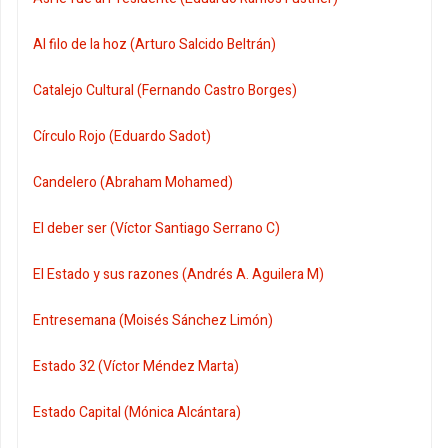
Al filo de la hoz (Arturo Salcido Beltrán)
Catalejo Cultural (Fernando Castro Borges)
Círculo Rojo (Eduardo Sadot)
Candelero (Abraham Mohamed)
El deber ser (Víctor Santiago Serrano C)
El Estado y sus razones (Andrés A. Aguilera M)
Entresemana (Moisés Sánchez Limón)
Estado 32 (Víctor Méndez Marta)
Estado Capital (Mónica Alcántara)