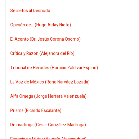
Secretos al Desnudo
Opinión de... (Hugo Alday Nieto)
El Acento (Dr. Jesús Corona Osorno)
Crítica y Razón (Alejandra del Río)
Tribunal de Herodes (Horacio Zaldivar Espino)
La Voz de México (Rene Narváez Lozada)
Alfa Omega (Jorge Herrera Valenzuela)
Prisma (Ricardo Escalante)
De madruga (César González Madruga)