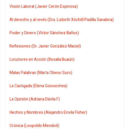
Visión Laboral (Javier Cerón Espinosa)
Al derecho y al revés (Dra. Lizbeth Xóchitl Padilla Sanabria)
Poder y Dinero (Víctor Sánchez Baños)
Reflexiones (Dr. Javier González Maciel)
Locutores en Acción (Rosalía Buaún)
Malas Palabras (Marta Obeso Suro)
La Castigada (Elena Goicoechea)
La Opinión (Adriana Dávila F)
Hechos y Nombres (Alejandro Envila Fisher)
Crónica (Leopoldo Mendivil)