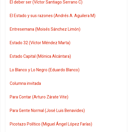
El deber ser (Víctor Santiago Serrano C)
El Estado y sus razones (Andrés A. Aguilera M)
Entresemana (Moisés Sánchez Limón)
Estado 32 (Víctor Méndez Marta)
Estado Capital (Mónica Alcántara)
Lo Blanco y Lo Negro (Eduardo Blanco)
Columna invitada
Para Contar (Arturo Zárate Vite)
Para Gente Normal (José Luis Benavides)
Picotazo Político (Miguel Ángel López Farías)