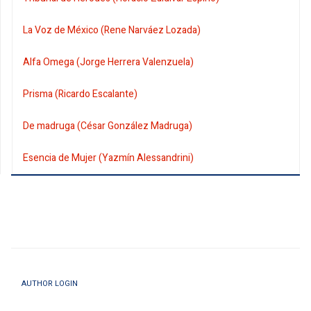
La Voz de México (Rene Narváez Lozada)
Alfa Omega (Jorge Herrera Valenzuela)
Prisma (Ricardo Escalante)
De madruga (César González Madruga)
Esencia de Mujer (Yazmín Alessandrini)
AUTHOR LOGIN