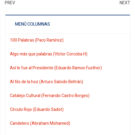
PREV
NEXT
MENÚ COLUMNAS
100 Palabras (Paco Ramírez)
Algo más que palabras (Víctor Corcoba H)
Así le fue al Presidente (Eduardo Ramos Fusther)
Al filo de la hoz (Arturo Salcido Beltrán)
Catalejo Cultural (Fernando Castro Borges)
Círculo Rojo (Eduardo Sadot)
Candelero (Abraham Mohamed)