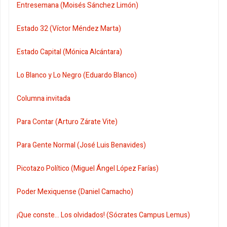
Entresemana (Moisés Sánchez Limón)
Estado 32 (Víctor Méndez Marta)
Estado Capital (Mónica Alcántara)
Lo Blanco y Lo Negro (Eduardo Blanco)
Columna invitada
Para Contar (Arturo Zárate Vite)
Para Gente Normal (José Luis Benavides)
Picotazo Político (Miguel Ángel López Farías)
Poder Mexiquense (Daniel Camacho)
¡Que conste... Los olvidados! (Sócrates Campus Lemus)