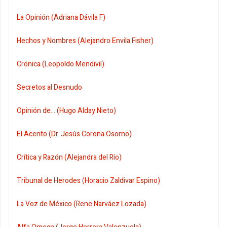
La Opinión (Adriana Dávila F)
Hechos y Nombres (Alejandro Envila Fisher)
Crónica (Leopoldo Mendivil)
Secretos al Desnudo
Opinión de... (Hugo Alday Nieto)
El Acento (Dr. Jesús Corona Osorno)
Crítica y Razón (Alejandra del Río)
Tribunal de Herodes (Horacio Zaldivar Espino)
La Voz de México (Rene Narváez Lozada)