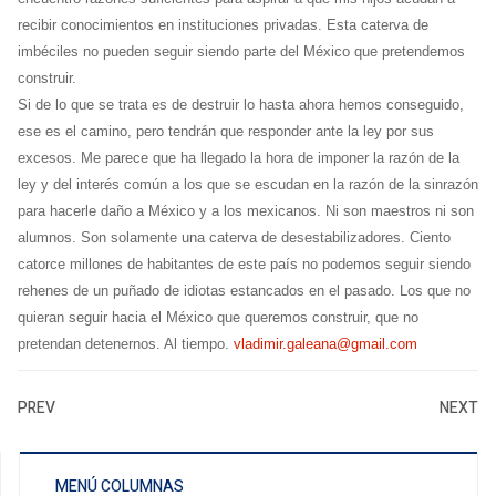
recibir conocimientos en instituciones privadas. Esta caterva de
imbéciles no pueden seguir siendo parte del México que pretendemos
construir.
Si de lo que se trata es de destruir lo hasta ahora hemos conseguido,
ese es el camino, pero tendrán que responder ante la ley por sus
excesos. Me parece que ha llegado la hora de imponer la razón de la
ley y del interés común a los que se escudan en la razón de la sinrazón
para hacerle daño a México y a los mexicanos. Ni son maestros ni son
alumnos. Son solamente una caterva de desestabilizadores. Ciento
catorce millones de habitantes de este país no podemos seguir siendo
rehenes de un puñado de idiotas estancados en el pasado. Los que no
quieran seguir hacia el México que queremos construir, que no
pretendan detenernos. Al tiempo.
vladimir.galeana@gmail.com
PREV
NEXT
MENÚ COLUMNAS