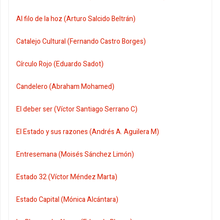
Al filo de la hoz (Arturo Salcido Beltrán)
Catalejo Cultural (Fernando Castro Borges)
Círculo Rojo (Eduardo Sadot)
Candelero (Abraham Mohamed)
El deber ser (Víctor Santiago Serrano C)
El Estado y sus razones (Andrés A. Aguilera M)
Entresemana (Moisés Sánchez Limón)
Estado 32 (Víctor Méndez Marta)
Estado Capital (Mónica Alcántara)