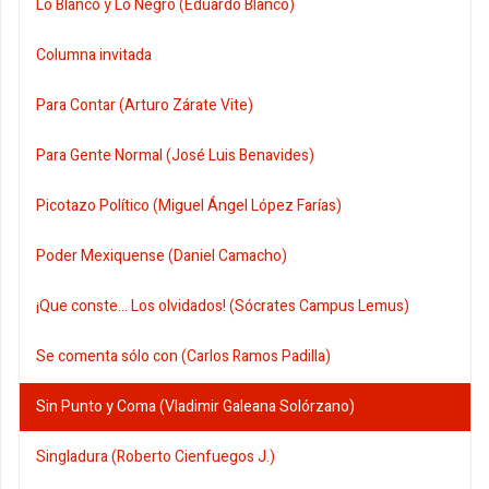
Lo Blanco y Lo Negro (Eduardo Blanco)
Columna invitada
Para Contar (Arturo Zárate Vite)
Para Gente Normal (José Luis Benavides)
Picotazo Político (Miguel Ángel López Farías)
Poder Mexiquense (Daniel Camacho)
¡Que conste... Los olvidados! (Sócrates Campus Lemus)
Se comenta sólo con (Carlos Ramos Padilla)
Sin Punto y Coma (Vladimir Galeana Solórzano)
Singladura (Roberto Cienfuegos J.)