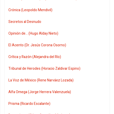
Crónica (Leopoldo Mendivil)
Secretos al Desnudo
Opinión de... (Hugo Alday Nieto)
El Acento (Dr. Jesús Corona Osorno)
Crítica y Razón (Alejandra del Río)
Tribunal de Herodes (Horacio Zaldivar Espino)
La Voz de México (Rene Narváez Lozada)
Alfa Omega (Jorge Herrera Valenzuela)
Prisma (Ricardo Escalante)