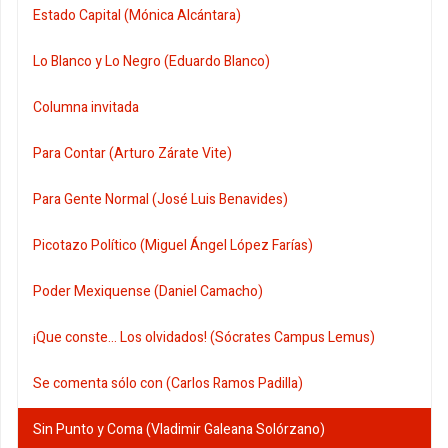
Estado Capital (Mónica Alcántara)
Lo Blanco y Lo Negro (Eduardo Blanco)
Columna invitada
Para Contar (Arturo Zárate Vite)
Para Gente Normal (José Luis Benavides)
Picotazo Político (Miguel Ángel López Farías)
Poder Mexiquense (Daniel Camacho)
¡Que conste... Los olvidados! (Sócrates Campus Lemus)
Se comenta sólo con (Carlos Ramos Padilla)
Sin Punto y Coma (Vladimir Galeana Solórzano)