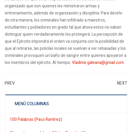
organizado que son quienes les ministraron armas y
entrenamiento, además de organización y disciplina. Para decirlo
de otra manera, los criminales han infiltrado a maestros,
estudiantes y pobladores en grado tal que ahora estos no saben
distinguir quien verdaderamente los protegerá. La percepción de
que el Ejército impondrá el orden va conjunta con la posibilidad de
que al retirarse, las policías locales se vuelvan a ver rebasadas y los
criminales provoquen un baño de sangre entre quienes apoyaron a
los miembros del ejército. Al tiempo.
Vladimir.galeana@gmail.com
PREV
NEXT
MENÚ COLUMNAS
100 Palabras (Paco Ramírez)