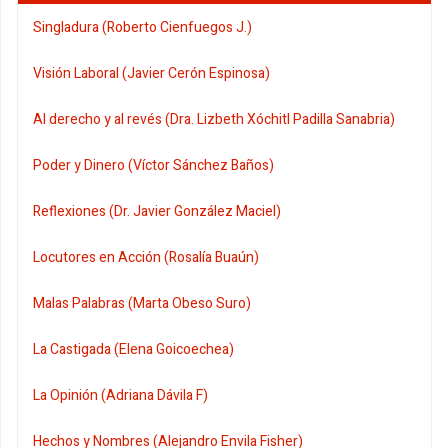
Singladura (Roberto Cienfuegos J.)
Visión Laboral (Javier Cerón Espinosa)
Al derecho y al revés (Dra. Lizbeth Xóchitl Padilla Sanabria)
Poder y Dinero (Víctor Sánchez Baños)
Reflexiones (Dr. Javier González Maciel)
Locutores en Acción (Rosalía Buaún)
Malas Palabras (Marta Obeso Suro)
La Castigada (Elena Goicoechea)
La Opinión (Adriana Dávila F)
Hechos y Nombres (Alejandro Envila Fisher)