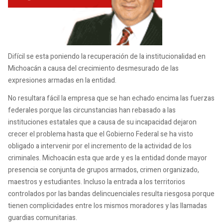
Difícil se esta poniendo la recuperación de la institucionalidad en
Michoacán a causa del crecimiento desmesurado de las
expresiones armadas en la entidad.
No resultara fácil la empresa que se han echado encima las fuerzas
federales porque las circunstancias han rebasado a las
instituciones estatales que a causa de su incapacidad dejaron
crecer el problema hasta que el Gobierno Federal se ha visto
obligado a intervenir por el incremento de la actividad de los
criminales. Michoacán esta que arde y es la entidad donde mayor
presencia se conjunta de grupos armados, crimen organizado,
maestros y estudiantes. Incluso la entrada a los territorios
controlados por las bandas delincuenciales resulta riesgosa porque
tienen complicidades entre los mismos moradores y las llamadas
guardias comunitarias.