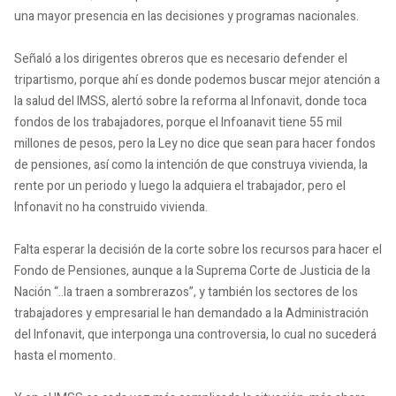
una mayor presencia en las decisiones y programas nacionales.
Señaló a los dirigentes obreros que es necesario defender el
tripartismo, porque ahí es donde podemos buscar mejor atención a
la salud del IMSS, alertó sobre la reforma al Infonavit, donde toca
fondos de los trabajadores, porque el Infoanavit tiene 55 mil
millones de pesos, pero la Ley no dice que sean para hacer fondos
de pensiones, así como la intención de que construya vivienda, la
rente por un periodo y luego la adquiera el trabajador, pero el
Infonavit no ha construido vivienda.
Falta esperar la decisión de la corte sobre los recursos para hacer el
Fondo de Pensiones, aunque a la Suprema Corte de Justicia de la
Nación “..la traen a sombrerazos”, y también los sectores de los
trabajadores y empresarial le han demandado a la Administración
del Infonavit, que interponga una controversia, lo cual no sucederá
hasta el momento.