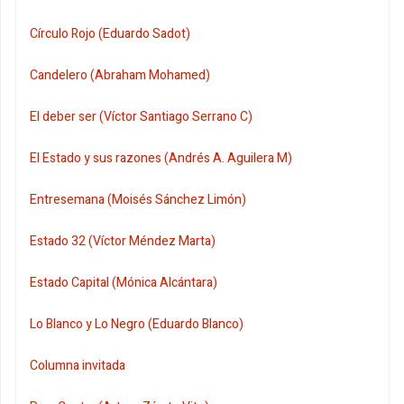
Círculo Rojo (Eduardo Sadot)
Candelero (Abraham Mohamed)
El deber ser (Víctor Santiago Serrano C)
El Estado y sus razones (Andrés A. Aguilera M)
Entresemana (Moisés Sánchez Limón)
Estado 32 (Víctor Méndez Marta)
Estado Capital (Mónica Alcántara)
Lo Blanco y Lo Negro (Eduardo Blanco)
Columna invitada