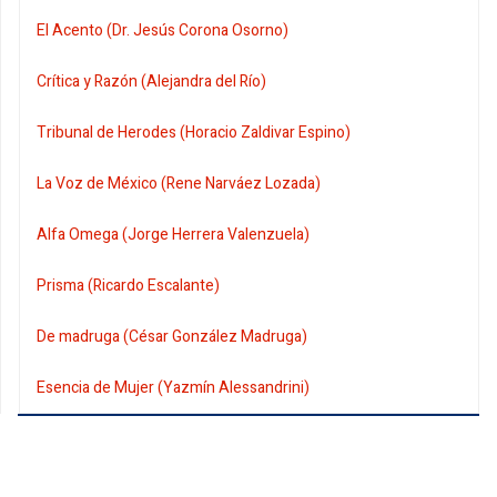
El Acento (Dr. Jesús Corona Osorno)
Crítica y Razón (Alejandra del Río)
Tribunal de Herodes (Horacio Zaldivar Espino)
La Voz de México (Rene Narváez Lozada)
Alfa Omega (Jorge Herrera Valenzuela)
Prisma (Ricardo Escalante)
De madruga (César González Madruga)
Esencia de Mujer (Yazmín Alessandrini)