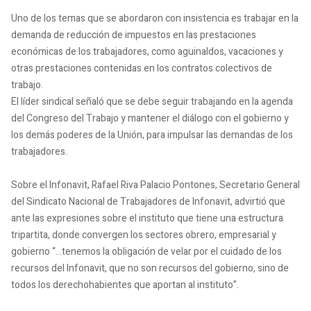
Uno de los temas que se abordaron con insistencia es trabajar en la
demanda de reducción de impuestos en las prestaciones
económicas de los trabajadores, como aguinaldos, vacaciones y
otras prestaciones contenidas en los contratos colectivos de
trabajo.
El líder sindical señaló que se debe seguir trabajando en la agenda
del Congreso del Trabajo y mantener el diálogo con el gobierno y
los demás poderes de la Unión, para impulsar las demandas de los
trabajadores.
Sobre el Infonavit, Rafael Riva Palacio Pontones, Secretario General
del Sindicato Nacional de Trabajadores de Infonavit, advirtió que
ante las expresiones sobre el instituto que tiene una estructura
tripartita, donde convergen los sectores obrero, empresarial y
gobierno “…tenemos la obligación de velar por el cuidado de los
recursos del Infonavit, que no son recursos del gobierno, sino de
todos los derechohabientes que aportan al instituto”.