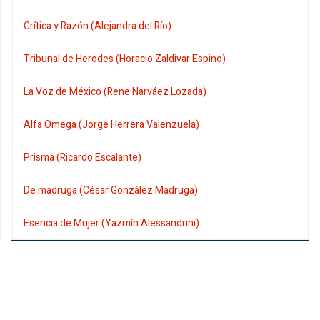
Crítica y Razón (Alejandra del Río)
Tribunal de Herodes (Horacio Zaldivar Espino)
La Voz de México (Rene Narváez Lozada)
Alfa Omega (Jorge Herrera Valenzuela)
Prisma (Ricardo Escalante)
De madruga (César González Madruga)
Esencia de Mujer (Yazmín Alessandrini)