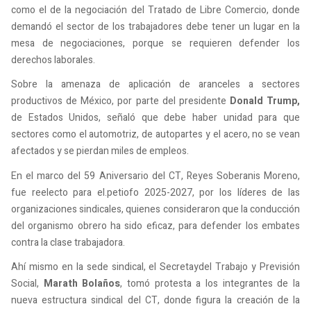
como el de la negociación del Tratado de Libre Comercio, donde
demandó el sector de los trabajadores debe tener un lugar en la
mesa de negociaciones, porque se requieren defender los
derechos laborales.
Sobre la amenaza de aplicación de aranceles a sectores
productivos de México, por parte del presidente
Donald Trump,
de Estados Unidos, señaló que debe haber unidad para que
sectores como el automotriz, de autopartes y el acero, no se vean
afectados y se pierdan miles de empleos.
En el marco del 59 Aniversario del CT, Reyes Soberanis Moreno,
fue reelecto para el.petiofo 2025-2027, por los líderes de las
organizaciones sindicales, quienes consideraron que la conducción
del organismo obrero ha sido eficaz, para defender los embates
contra la clase trabajadora.
Ahí mismo en la sede sindical, el Secretaydel Trabajo y Previsión
Social,
Marath Bolaños
, tomó protesta a los integrantes de la
nueva estructura sindical del CT, donde figura la creación de la