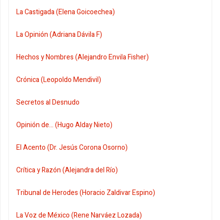
La Castigada (Elena Goicoechea)
La Opinión (Adriana Dávila F)
Hechos y Nombres (Alejandro Envila Fisher)
Crónica (Leopoldo Mendivil)
Secretos al Desnudo
Opinión de... (Hugo Alday Nieto)
El Acento (Dr. Jesús Corona Osorno)
Crítica y Razón (Alejandra del Río)
Tribunal de Herodes (Horacio Zaldivar Espino)
La Voz de México (Rene Narváez Lozada)