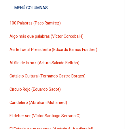
MENÚ COLUMNAS
100 Palabras (Paco Ramírez)
Algo más que palabras (Víctor Corcoba H)
Así le fue al Presidente (Eduardo Ramos Fusther)
Al filo de la hoz (Arturo Salcido Beltrán)
Catalejo Cultural (Fernando Castro Borges)
Círculo Rojo (Eduardo Sadot)
Candelero (Abraham Mohamed)
El deber ser (Víctor Santiago Serrano C)