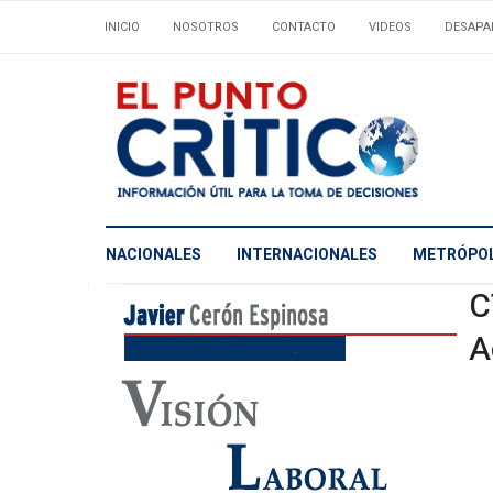
INICIO
NOSOTROS
CONTACTO
VIDEOS
DESAPA
NACIONALES
INTERNACIONALES
METRÓPOL
C
A