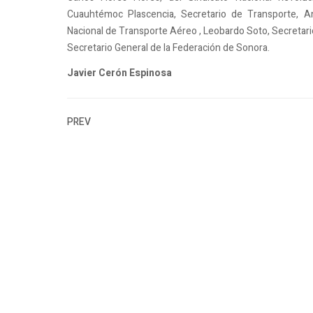
Cuauhtémoc Plascencia, Secretario de Transporte, Ang
Nacional de Transporte Aéreo , Leobardo Soto, Secretario
Secretario General de la Federación de Sonora.
Javier Cerón Espinosa
PREV