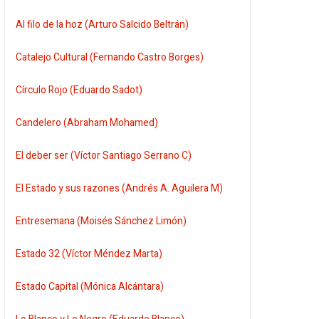
Al filo de la hoz (Arturo Salcido Beltrán)
Catalejo Cultural (Fernando Castro Borges)
Círculo Rojo (Eduardo Sadot)
Candelero (Abraham Mohamed)
El deber ser (Víctor Santiago Serrano C)
El Estado y sus razones (Andrés A. Aguilera M)
Entresemana (Moisés Sánchez Limón)
Estado 32 (Víctor Méndez Marta)
Estado Capital (Mónica Alcántara)