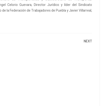
el Celorio Guevara, Director Jurídico y líder del Sindicato
 de la Federación de Trabajadores de Puebla y Javier Villarreal,
NEXT