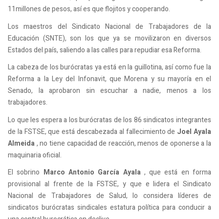
11millones de pesos, así es que flojitos y cooperando.
Los maestros del Sindicato Nacional de Trabajadores de la
Educación (SNTE), son los que ya se movilizaron en diversos
Estados del país, saliendo a las calles para repudiar esa Reforma.
La cabeza de los burócratas ya está en la guillotina, así como fue la
Reforma a la Ley del Infonavit, que Morena y su mayoría en el
Senado, la aprobaron sin escuchar a nadie, menos a los
trabajadores.
Lo que les espera a los burócratas de los 86 sindicatos integrantes
de la FSTSE, que está descabezada al fallecimiento de
Joel Ayala
Almeida
, no tiene capacidad de reacción, menos de oponerse a la
maquinaria oficial.
El sobrino
Marco Antonio García Ayala
, que está en forma
provisional al frente de la FSTSE, y que e lidera el Sindicato
Nacional de Trabajadores de Salud, lo considera líderes de
sindicatos burócratas sindicales estatura política para conducir a