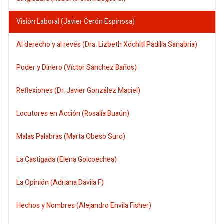
Visión Laboral (Javier Cerón Espinosa)
Al derecho y al revés (Dra. Lizbeth Xóchitl Padilla Sanabria)
Poder y Dinero (Víctor Sánchez Baños)
Reflexiones (Dr. Javier González Maciel)
Locutores en Acción (Rosalía Buaún)
Malas Palabras (Marta Obeso Suro)
La Castigada (Elena Goicoechea)
La Opinión (Adriana Dávila F)
Hechos y Nombres (Alejandro Envila Fisher)