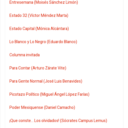
Entresemana (Moisés Sánchez Limón)
Estado 32 (Víctor Méndez Marta)
Estado Capital (Mónica Alcántara)
Lo Blanco y Lo Negro (Eduardo Blanco)
Columna invitada
Para Contar (Arturo Zárate Vite)
Para Gente Normal (José Luis Benavides)
Picotazo Político (Miguel Ángel López Farías)
Poder Mexiquense (Daniel Camacho)
¡Que conste... Los olvidados! (Sócrates Campus Lemus)