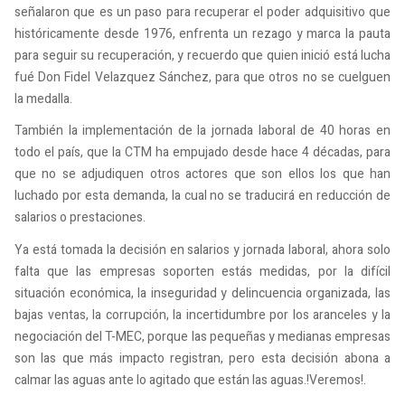
señalaron que es un paso para recuperar el poder adquisitivo que
históricamente desde 1976, enfrenta un rezago y marca la pauta
para seguir su recuperación, y recuerdo que quien inició está lucha
fué Don Fidel Velazquez Sánchez, para que otros no se cuelguen
la medalla.
También la implementación de la jornada laboral de 40 horas en
todo el país, que la CTM ha empujado desde hace 4 décadas, para
que no se adjudiquen otros actores que son ellos los que han
luchado por esta demanda, la cual no se traducirá en reducción de
salarios o prestaciones.
Ya está tomada la decisión en salarios y jornada laboral, ahora solo
falta que las empresas soporten estás medidas, por la difícil
situación económica, la inseguridad y delincuencia organizada, las
bajas ventas, la corrupción, la incertidumbre por los aranceles y la
negociación del T-MEC, porque las pequeñas y medianas empresas
son las que más impacto registran, pero esta decisión abona a
calmar las aguas ante lo agitado que están las aguas.!Veremos!.