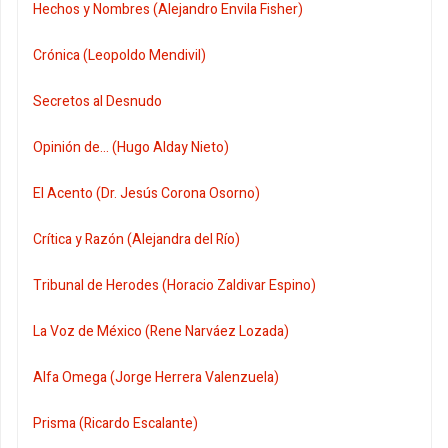
Hechos y Nombres (Alejandro Envila Fisher)
Crónica (Leopoldo Mendivil)
Secretos al Desnudo
Opinión de... (Hugo Alday Nieto)
El Acento (Dr. Jesús Corona Osorno)
Crítica y Razón (Alejandra del Río)
Tribunal de Herodes (Horacio Zaldivar Espino)
La Voz de México (Rene Narváez Lozada)
Alfa Omega (Jorge Herrera Valenzuela)
Prisma (Ricardo Escalante)