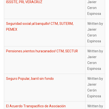
ISSSTE, PRI, VERACRUZ
Javier
Ceron
Espinosa
Seguridad social ¡al banquillo! CTM, SUTERM,
Written by
PEMEX
Javier
Ceron
Espinosa
Pensiones ¡vientos huracanados! CTM, SECTUR
Written by
Javier
Ceron
Espinosa
Seguro Popular, barril sin fondo
Written by
Javier
Cerón
Espinosa
El Acuerdo Transpacífico de Asociación
Written by