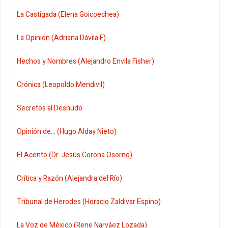
La Castigada (Elena Goicoechea)
La Opinión (Adriana Dávila F)
Hechos y Nombres (Alejandro Envila Fisher)
Crónica (Leopoldo Mendivil)
Secretos al Desnudo
Opinión de... (Hugo Alday Nieto)
El Acento (Dr. Jesús Corona Osorno)
Crítica y Razón (Alejandra del Río)
Tribunal de Herodes (Horacio Zaldivar Espino)
La Voz de México (Rene Narváez Lozada)