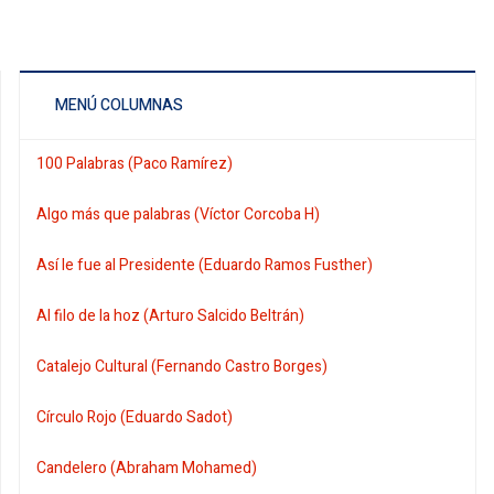
MENÚ COLUMNAS
100 Palabras (Paco Ramírez)
Algo más que palabras (Víctor Corcoba H)
Así le fue al Presidente (Eduardo Ramos Fusther)
Al filo de la hoz (Arturo Salcido Beltrán)
Catalejo Cultural (Fernando Castro Borges)
Círculo Rojo (Eduardo Sadot)
Candelero (Abraham Mohamed)