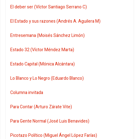
El deber ser (Víctor Santiago Serrano C)
El Estado y sus razones (Andrés A. Aguilera M)
Entresemana (Moisés Sánchez Limón)
Estado 32 (Víctor Méndez Marta)
Estado Capital (Mónica Alcántara)
Lo Blanco y Lo Negro (Eduardo Blanco)
Columna invitada
Para Contar (Arturo Zárate Vite)
Para Gente Normal (José Luis Benavides)
Picotazo Político (Miguel Ángel López Farías)