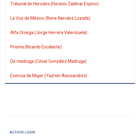
Tribunal de Herodes (Horacio Zaldivar Espino)
La Voz de México (Rene Narváez Lozada)
Alfa Omega (Jorge Herrera Valenzuela)
Prisma (Ricardo Escalante)
De madruga (César González Madruga)
Esencia de Mujer (Yazmín Alessandrini)
AUTHOR LOGIN