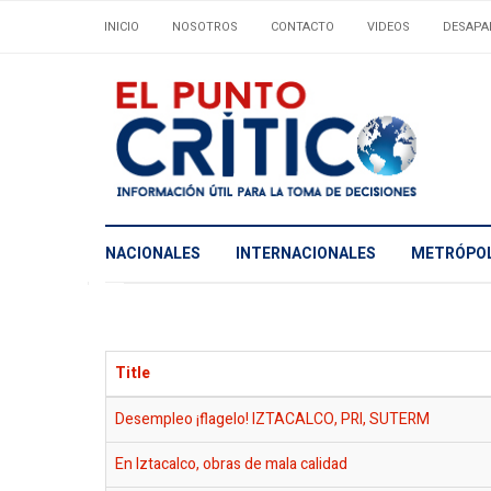
INICIO
NOSOTROS
CONTACTO
VIDEOS
DESAPA
NACIONALES
INTERNACIONALES
METRÓPOL
Title
Desempleo ¡flagelo! IZTACALCO, PRI, SUTERM
En Iztacalco, obras de mala calidad