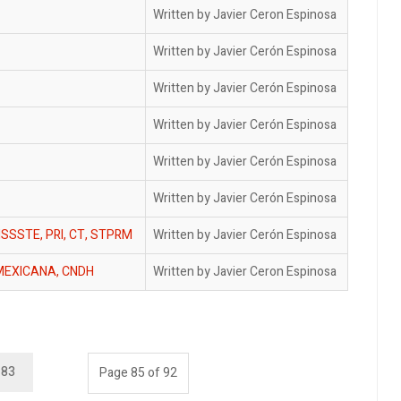
Written by Javier Ceron Espinosa
Written by Javier Cerón Espinosa
Written by Javier Cerón Espinosa
Written by Javier Cerón Espinosa
Written by Javier Cerón Espinosa
Written by Javier Cerón Espinosa
SSSTE, PRI, CT, STPRM
Written by Javier Cerón Espinosa
 MEXICANA, CNDH
Written by Javier Ceron Espinosa
83
Page 85 of 92