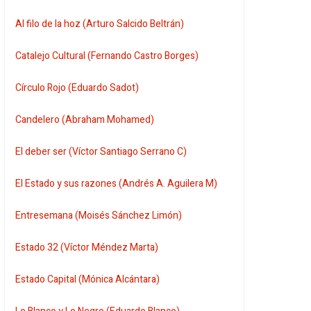
Al filo de la hoz (Arturo Salcido Beltrán)
Catalejo Cultural (Fernando Castro Borges)
Círculo Rojo (Eduardo Sadot)
Candelero (Abraham Mohamed)
El deber ser (Víctor Santiago Serrano C)
El Estado y sus razones (Andrés A. Aguilera M)
Entresemana (Moisés Sánchez Limón)
Estado 32 (Víctor Méndez Marta)
Estado Capital (Mónica Alcántara)