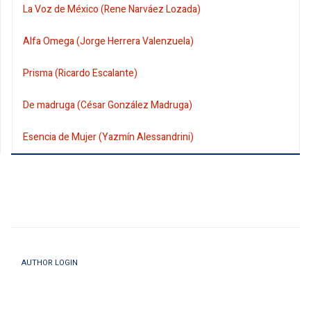
La Voz de México (Rene Narváez Lozada)
Alfa Omega (Jorge Herrera Valenzuela)
Prisma (Ricardo Escalante)
De madruga (César González Madruga)
Esencia de Mujer (Yazmín Alessandrini)
AUTHOR LOGIN