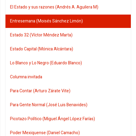
El Estado y sus razones (Andrés A. Aguilera M)
Entresemana (Moisés Sánchez Limón)
Estado 32 (Víctor Méndez Marta)
Estado Capital (Mónica Alcántara)
Lo Blanco y Lo Negro (Eduardo Blanco)
Columna invitada
Para Contar (Arturo Zárate Vite)
Para Gente Normal (José Luis Benavides)
Picotazo Político (Miguel Ángel López Farías)
Poder Mexiquense (Daniel Camacho)