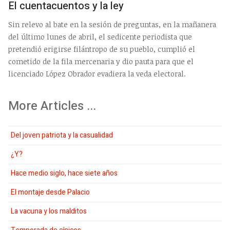
El cuentacuentos y la ley
Sin relevo al bate en la sesión de preguntas, en la mañanera
del último lunes de abril, el sedicente periodista que
pretendió erigirse filántropo de su pueblo, cumplió el
cometido de la fila mercenaria y dio pauta para que el
licenciado López Obrador evadiera la veda electoral.
More Articles ...
Del joven patriota y la casualidad
¿Y?
Hace medio siglo, hace siete años
El montaje desde Palacio
La vacuna y los malditos