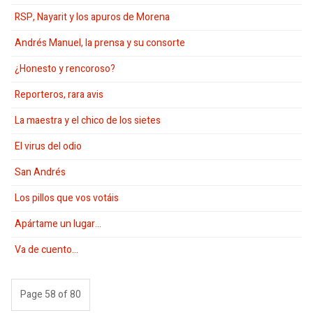
RSP, Nayarit y los apuros de Morena
Andrés Manuel, la prensa y su consorte
¿Honesto y rencoroso?
Reporteros, rara avis
La maestra y el chico de los sietes
El virus del odio
San Andrés
Los pillos que vos votáis
Apártame un lugar…
Va de cuento…
Page 58 of 80