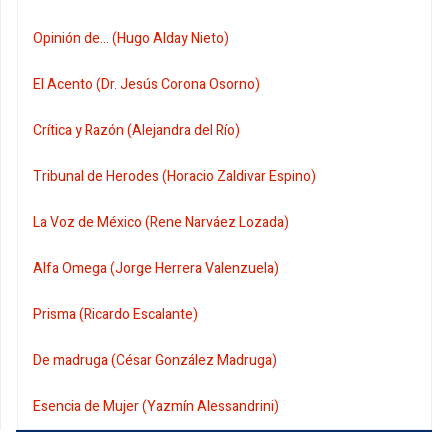
Opinión de... (Hugo Alday Nieto)
El Acento (Dr. Jesús Corona Osorno)
Crítica y Razón (Alejandra del Río)
Tribunal de Herodes (Horacio Zaldivar Espino)
La Voz de México (Rene Narváez Lozada)
Alfa Omega (Jorge Herrera Valenzuela)
Prisma (Ricardo Escalante)
De madruga (César González Madruga)
Esencia de Mujer (Yazmín Alessandrini)