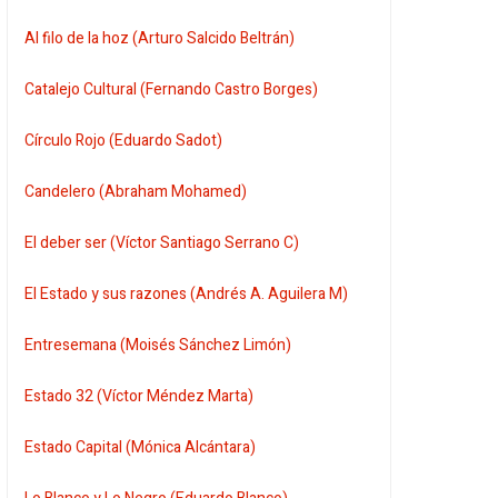
Al filo de la hoz (Arturo Salcido Beltrán)
Catalejo Cultural (Fernando Castro Borges)
Círculo Rojo (Eduardo Sadot)
Candelero (Abraham Mohamed)
El deber ser (Víctor Santiago Serrano C)
El Estado y sus razones (Andrés A. Aguilera M)
Entresemana (Moisés Sánchez Limón)
Estado 32 (Víctor Méndez Marta)
Estado Capital (Mónica Alcántara)