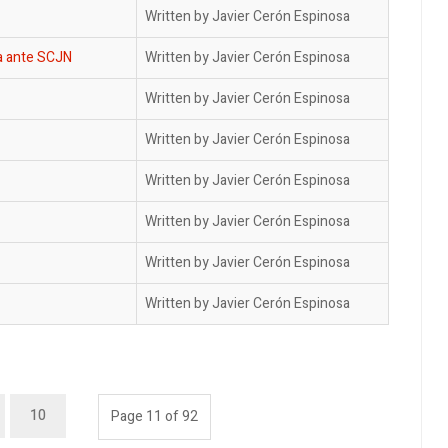
Written by Javier Cerón Espinosa
ia ante SCJN
Written by Javier Cerón Espinosa
Written by Javier Cerón Espinosa
Written by Javier Cerón Espinosa
Written by Javier Cerón Espinosa
Written by Javier Cerón Espinosa
Written by Javier Cerón Espinosa
Written by Javier Cerón Espinosa
10
Page 11 of 92