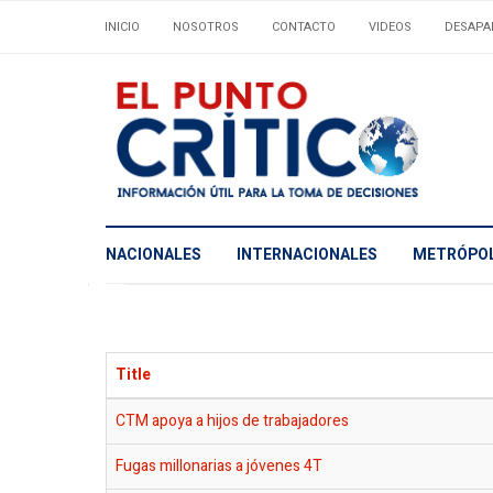
INICIO
NOSOTROS
CONTACTO
VIDEOS
DESAPA
NACIONALES
INTERNACIONALES
METRÓPOL
Title
CTM apoya a hijos de trabajadores
Fugas millonarias a jóvenes 4T