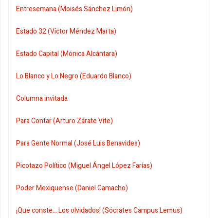
Entresemana (Moisés Sánchez Limón)
Estado 32 (Víctor Méndez Marta)
Estado Capital (Mónica Alcántara)
Lo Blanco y Lo Negro (Eduardo Blanco)
Columna invitada
Para Contar (Arturo Zárate Vite)
Para Gente Normal (José Luis Benavides)
Picotazo Político (Miguel Ángel López Farías)
Poder Mexiquense (Daniel Camacho)
¡Que conste... Los olvidados! (Sócrates Campus Lemus)