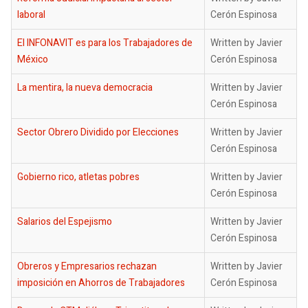
laboral
Cerón Espinosa
El INFONAVIT es para los Trabajadores de
Written by Javier
México
Cerón Espinosa
La mentira, la nueva democracia
Written by Javier
Cerón Espinosa
Sector Obrero Dividido por Elecciones
Written by Javier
Cerón Espinosa
Gobierno rico, atletas pobres
Written by Javier
Cerón Espinosa
Salarios del Espejismo
Written by Javier
Cerón Espinosa
Obreros y Empresarios rechazan
Written by Javier
imposición en Ahorros de Trabajadores
Cerón Espinosa