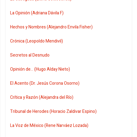
La Opinión (Adriana Dávila F)
Hechos y Nombres (Alejandro Envila Fisher)
Crónica (Leopoldo Mendivil)
Secretos al Desnudo
Opinión de... (Hugo Alday Nieto)
El Acento (Dr. Jesús Corona Osorno)
Crítica y Razón (Alejandra del Río)
Tribunal de Herodes (Horacio Zaldivar Espino)
La Voz de México (Rene Narváez Lozada)